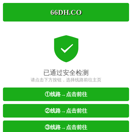
66DH.CO
已通过安全检测
请点击下方按钮，选择线路前往主页
①线路→点击前往
②线路→点击前往
③线路→点击前往